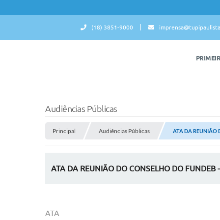
(18) 3851-9000
imprensa@tupipaulista
PRIMEI
Audiências Públicas
Principal
Audiências Públicas
ATA DA REUNIÃO 
ATA DA REUNIÃO DO CONSELHO DO FUNDEB - 
ATA