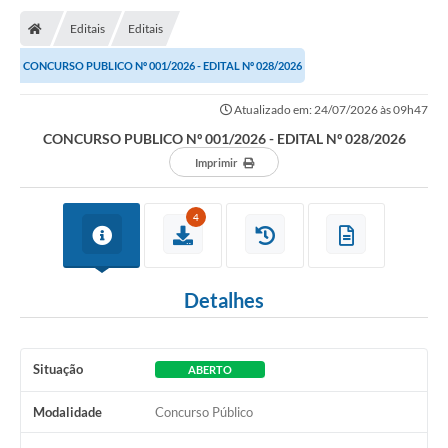
Editais
Editais
CONCURSO PUBLICO Nº 001/2026 - EDITAL Nº 028/2026
Atualizado em: 24/07/2026 às 09h47
CONCURSO PUBLICO Nº 001/2026 - EDITAL Nº 028/2026
Imprimir
4
Detalhes
Situação
ABERTO
Modalidade
Concurso Público