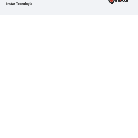
Instar Tecnologia