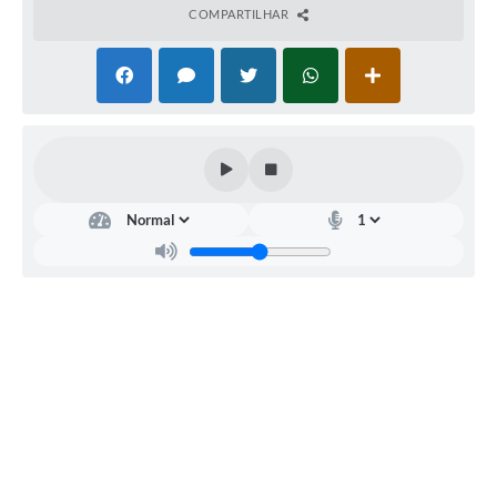
COMPARTILHAR