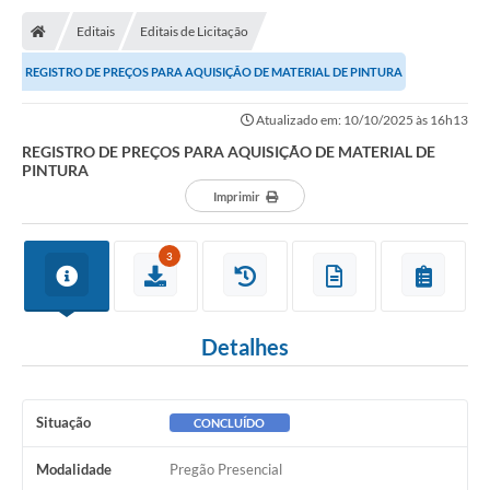
Editais
Editais de Licitação
REGISTRO DE PREÇOS PARA AQUISIÇÃO DE MATERIAL DE PINTURA
Atualizado em: 10/10/2025 às 16h13
REGISTRO DE PREÇOS PARA AQUISIÇÃO DE MATERIAL DE
PINTURA
Imprimir
3
Detalhes
Situação
CONCLUÍDO
Modalidade
Pregão Presencial