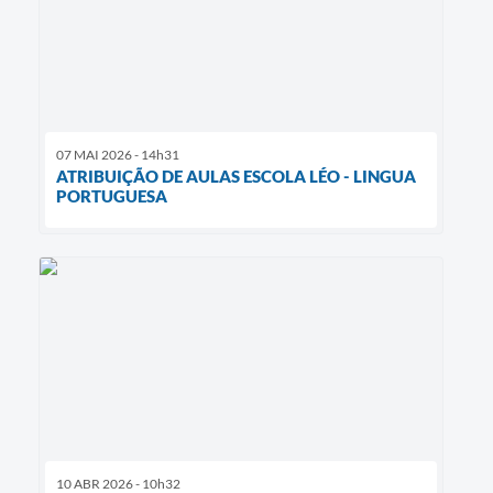
07 MAI 2026 - 14h31
ATRIBUIÇÃO DE AULAS ESCOLA LÉO - LINGUA
PORTUGUESA
10 ABR 2026 - 10h32