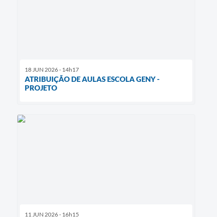
18 JUN 2026 - 14h17
ATRIBUIÇÃO DE AULAS ESCOLA GENY -
PROJETO
11 JUN 2026 - 16h15