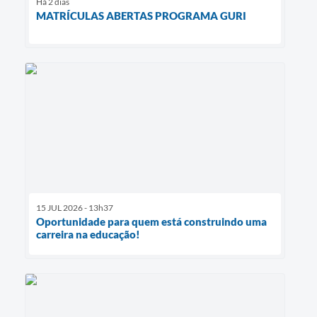
Há 2 dias
MATRÍCULAS ABERTAS PROGRAMA GURI
15 JUL 2026 - 13h37
Oportunidade para quem está construindo uma
carreira na educação!