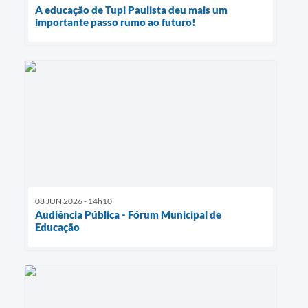
A educação de Tupi Paulista deu mais um
importante passo rumo ao futuro!
08 JUN 2026 - 14h10
Audiência Pública - Fórum Municipal de
Educação