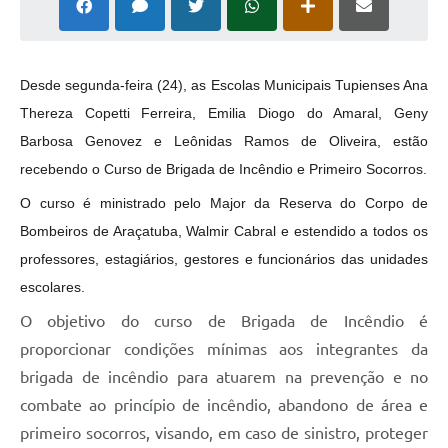
Desde segunda-feira (24), as Escolas Municipais Tupienses Ana
Thereza Copetti Ferreira, Emilia Diogo do Amaral, Geny
Barbosa Genovez e Leônidas Ramos de Oliveira, estão
recebendo o Curso de Brigada de Incêndio e Primeiro Socorros.
O curso é ministrado pelo Major da Reserva do Corpo de
Bombeiros de Araçatuba, Walmir Cabral e estendido a todos os
professores, estagiários, gestores e funcionários das unidades
escolares.
O objetivo do curso de Brigada de Incêndio é
proporcionar condições mínimas aos integrantes da
brigada de incêndio para atuarem na prevenção e no
combate ao princípio de incêndio, abandono de área e
primeiro socorros, visando, em caso de sinistro, proteger