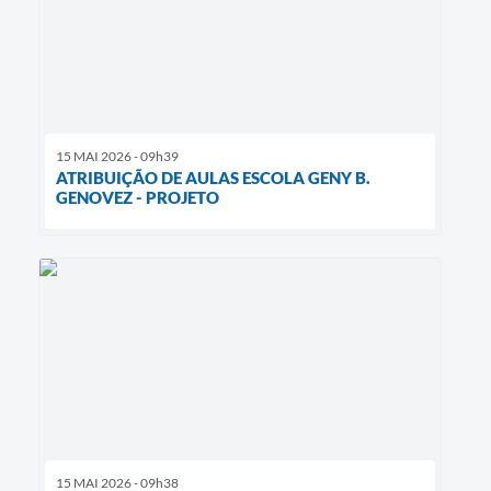
15 MAI 2026 - 09h39
ATRIBUIÇÃO DE AULAS ESCOLA GENY B.
GENOVEZ - PROJETO
15 MAI 2026 - 09h38