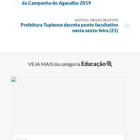
da Campanha do Agasalho 2019
NOTÍCIA MENOS RECENTE
Prefeitura Tupiense decreta ponto facultativo
nesta sexta-feira (21)
Educação
VEJA MAIS da categoria