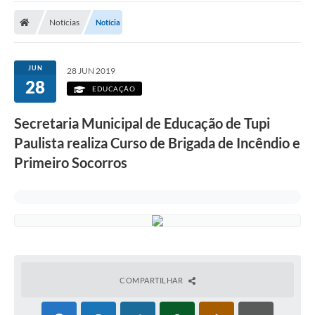
Notícias
Notícia
JUN
28 JUN 2019
28
EDUCAÇÃO
Secretaria Municipal de Educação de Tupi
Paulista realiza Curso de Brigada de Incêndio e
Primeiro Socorros
COMPARTILHAR