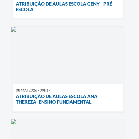
ATRIBUIÇÃO DE AULAS ESCOLA GENY - PRÉ
ESCOLA
08 MAI 2026 - 09h17
ATRIBUIÇÃO DE AULAS ESCOLA ANA
THEREZA- ENSINO FUNDAMENTAL