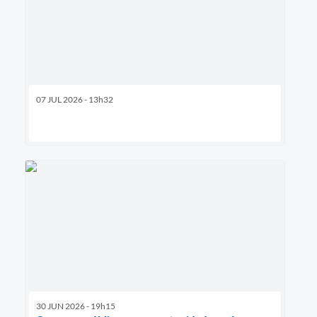
07 JUL 2026 - 13h32
30 JUN 2026 - 19h15