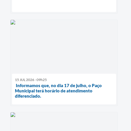
15 JUL 2026 - 09h25
Informamos que, no dia 17 de julho, o Paço
Municipal terá horário de atendimento
diferenciado.