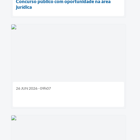
Concurso público com oportunidade na área
jurídica
26 JUN 2026 - 09h07