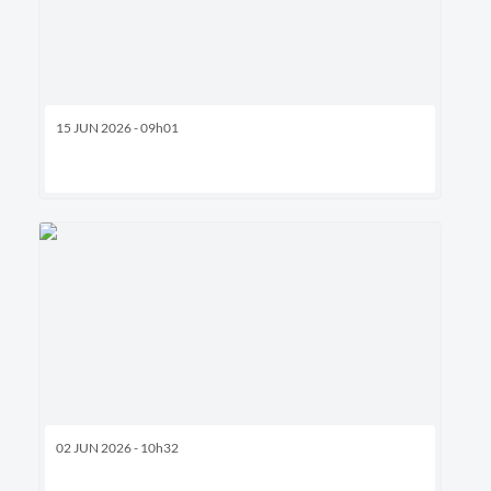
15 JUN 2026 - 09h01
02 JUN 2026 - 10h32