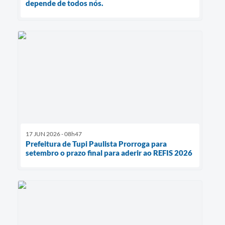
depende de todos nós.
17 JUN 2026 - 08h47
Prefeitura de Tupi Paulista Prorroga para
setembro o prazo final para aderir ao REFIS 2026