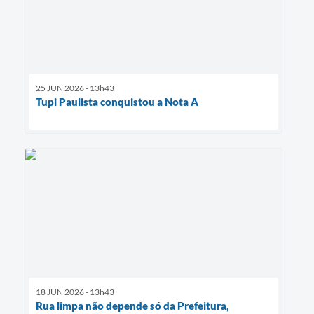
25 JUN 2026 - 13h43
Tupi Paulista conquistou a Nota A
18 JUN 2026 - 13h43
Rua limpa não depende só da Prefeitura,