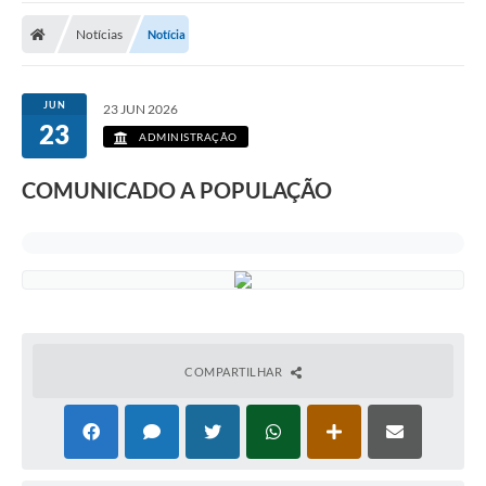
Notícias
Notícia
JUN
23 JUN 2026
23
ADMINISTRAÇÃO
COMUNICADO A POPULAÇÃO
COMPARTILHAR