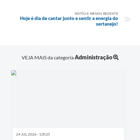
NOTÍCIA MENOS RECENTE
Hoje é dia de cantar junto e sentir a energia do
sertanejo!
Administração
VEJA MAIS da categoria
24 JUL 2026 - 13h35