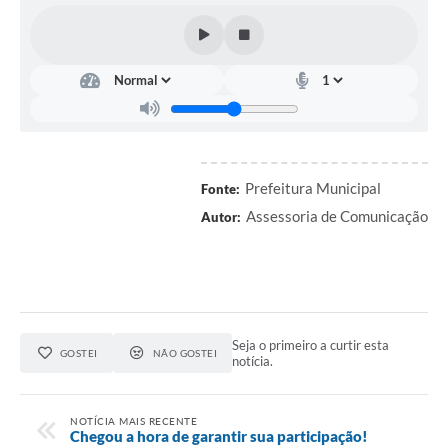
Prefeitura Municipal
Fonte:
Assessoria de Comunicação
Autor:
Seja o primeiro a curtir esta
GOSTEI
NÃO GOSTEI
notícia.
NOTÍCIA MAIS RECENTE
Chegou a hora de garantir sua participação!