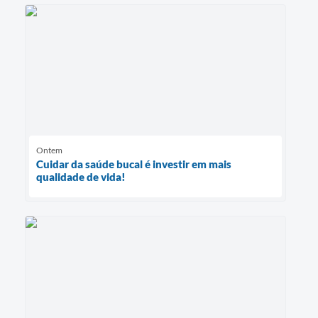
Ontem
Cuidar da saúde bucal é investir em mais
qualidade de vida!