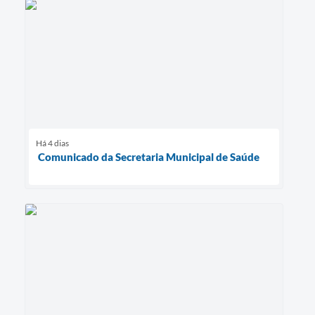
Há 4 dias
Comunicado da Secretaria Municipal de Saúde