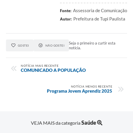
Assessoria de Comunicação
Fonte:
Prefeitura de Tupi Paulista
Autor:
Seja o primeiro a curtir esta
GOSTEI
NÃO GOSTEI
notícia.
NOTÍCIA MAIS RECENTE
COMUNICADO A POPULAÇÃO
NOTÍCIA MENOS RECENTE
Programa Jovem Aprendiz 2025
Saúde
VEJA MAIS da categoria