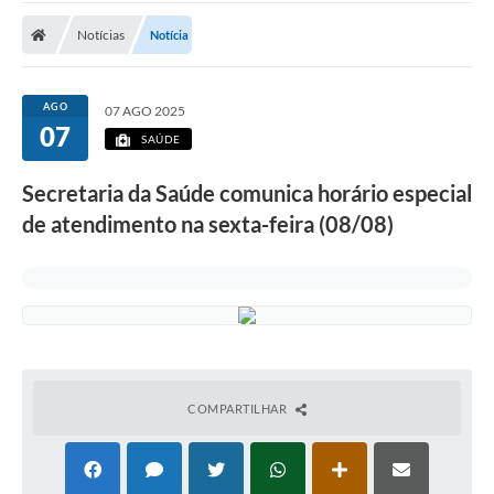
Notícias
Notícia
AGO
07 AGO 2025
07
SAÚDE
Secretaria da Saúde comunica horário especial
de atendimento na sexta-feira (08/08)
COMPARTILHAR