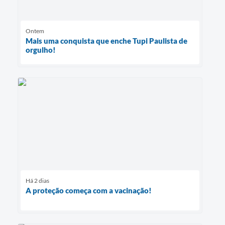
Ontem
Mais uma conquista que enche Tupi Paulista de
orgulho!
Há 2 dias
A proteção começa com a vacinação!