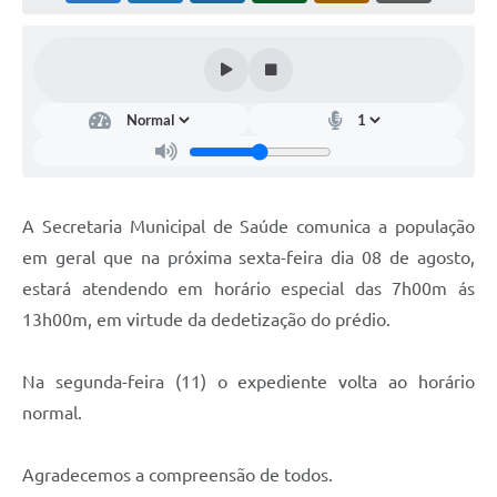
A Secretaria Municipal de Saúde comunica a população
em geral que na próxima sexta-feira dia 08 de agosto,
estará atendendo em horário especial das 7h00m ás
13h00m, em virtude da dedetização do prédio.
Na segunda-feira (11) o expediente volta ao horário
normal.
Agradecemos a compreensão de todos.