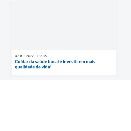
07 JUL 2026 - 13h36
Cuidar da saúde bucal é investir em mais
qualidade de vida!