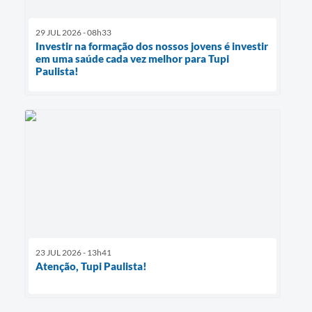
29 JUL 2026 - 08h33
Investir na formação dos nossos jovens é investir
em uma saúde cada vez melhor para Tupi
Paulista!
23 JUL 2026 - 13h41
Atenção, Tupi Paulista!