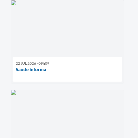
22 JUL 2026 - 09h09
Saúde informa