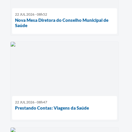
22 JUL 2026 - 08h52
Nova Mesa Diretora do Conselho Municipal de
Saúde
22 JUL 2026 - 08h47
Prestando Contas: Viagens da Saúde