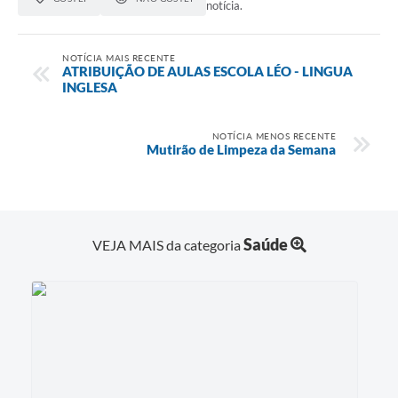
notícia.
NOTÍCIA MAIS RECENTE
ATRIBUIÇÃO DE AULAS ESCOLA LÉO - LINGUA
INGLESA
NOTÍCIA MENOS RECENTE
Mutirão de Limpeza da Semana
Saúde
VEJA MAIS da categoria