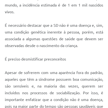
mundo, a incidência estimada é de 1 em 1 mil nascidos
vivos.
É necessário destacar que a SD não é uma doença e, sim,
uma condição genética inerente à pessoa, porém, está
associada a algumas questões de saúde que devem ser
observadas desde o nascimento da criança.
É preciso desmistificar preconceitos
Apesar de sofrerem com uma aparência fora do padrão,
aqueles que têm a síndrome possuem boa comunicação,
são sensíveis e, na maioria das vezes, querem ser
incluídos nos processos de sociabilização. Por isso, é
importante enfatizar que a condição não é uma doença,
pois na maior parte do tempo são pessoas saudáveis que