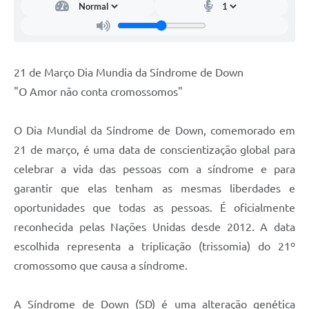
21 de Março Dia Mundia da Síndrome de Down
"O Amor não conta cromossomos"
O Dia Mundial da Síndrome de Down, comemorado em
21 de março, é uma data de conscientização global para
celebrar a vida das pessoas com a síndrome e para
garantir que elas tenham as mesmas liberdades e
oportunidades que todas as pessoas. É oficialmente
reconhecida pelas Nações Unidas desde 2012. A data
escolhida representa a triplicação (trissomia) do 21º
cromossomo que causa a síndrome.
A Síndrome de Down (SD) é uma alteração genética