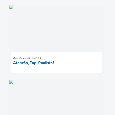
23 JUL 2026 - 13h41
Atenção, Tupi Paulista!