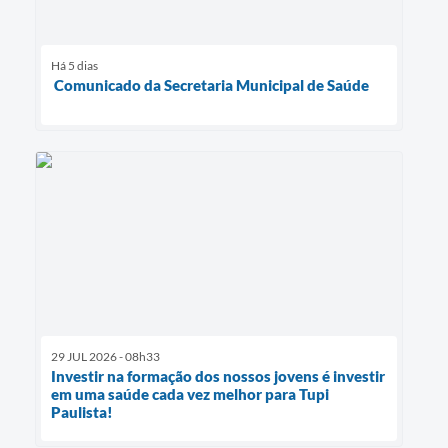
Há 5 dias
Comunicado da Secretaria Municipal de Saúde
29 JUL 2026 - 08h33
Investir na formação dos nossos jovens é investir
em uma saúde cada vez melhor para Tupi
Paulista!