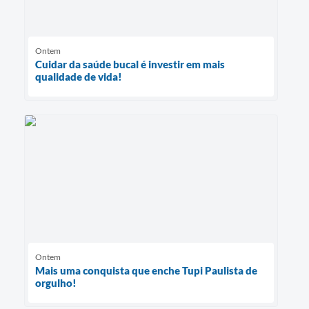
Ontem
Cuidar da saúde bucal é investir em mais
qualidade de vida!
Ontem
Mais uma conquista que enche Tupi Paulista de
orgulho!