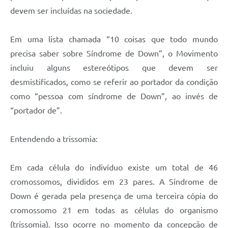
devem ser incluídas na sociedade.
Em uma lista chamada “10 coisas que todo mundo
precisa saber sobre Síndrome de Down”, o Movimento
incluiu alguns estereótipos que devem ser
desmistificados, como se referir ao portador da condição
como “pessoa com síndrome de Down”, ao invés de
“portador de”.
Entendendo a trissomia:
Em cada célula do indivíduo existe um total de 46
cromossomos, divididos em 23 pares. A Síndrome de
Down é gerada pela presença de uma terceira cópia do
cromossomo 21 em todas as células do organismo
(trissomia). Isso ocorre no momento da concepção de