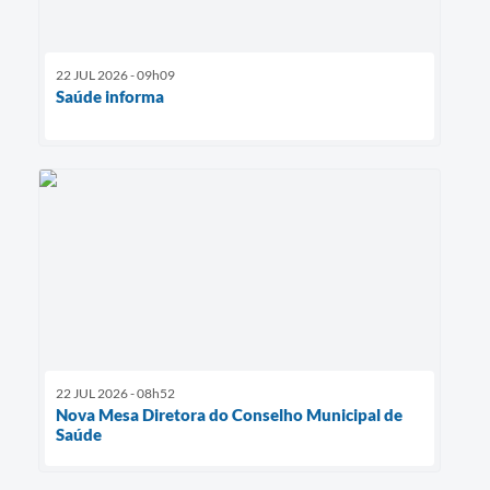
22 JUL 2026 - 09h09
Saúde informa
22 JUL 2026 - 08h52
Nova Mesa Diretora do Conselho Municipal de
Saúde