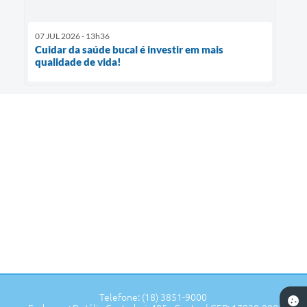
07 JUL 2026 - 13h36
Cuidar da saúde bucal é investir em mais
qualidade de vida!
Telefone: (18) 3851-9000