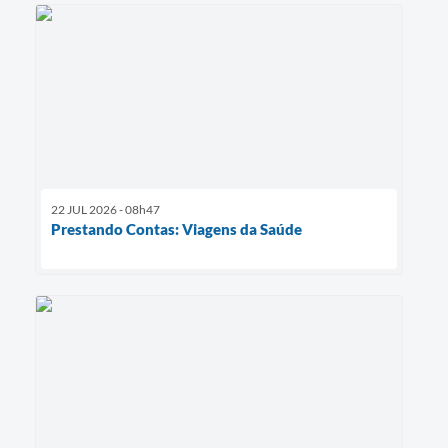
22 JUL 2026 - 08h47
Prestando Contas: Viagens da Saúde