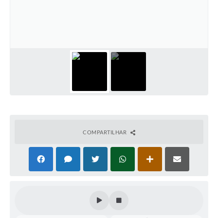
COMPARTILHAR