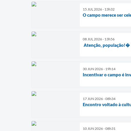
15 JUL 2026 - 13h32
O campo merece ser ce
08 JUL 2026 - 13h56
Atenção, população!�
30 JUN 2026 - 19h14
Incentivar o campo é inv
17 JUN 2026 - 08h34
Encontro voltado à cult
10 JUN 2026 - 08h31