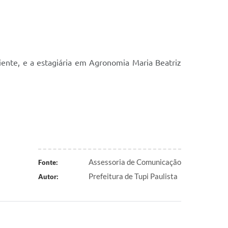
ente, e a estagiária em Agronomia Maria Beatriz
Assessoria de Comunicação
Fonte:
Prefeitura de Tupi Paulista
Autor: