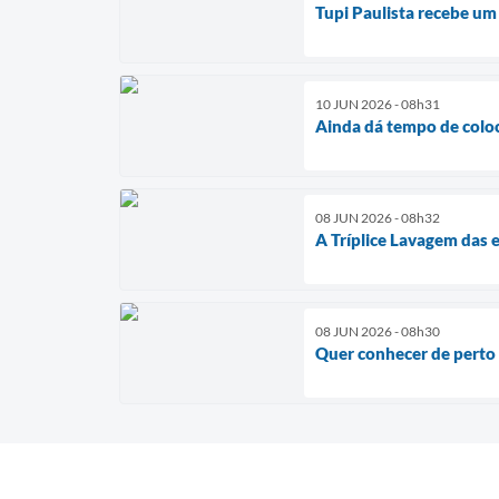
Tupi Paulista recebe um
10 JUN 2026 - 08h31
Ainda dá tempo de colo
08 JUN 2026 - 08h32
A Tríplice Lavagem das
08 JUN 2026 - 08h30
Quer conhecer de perto 