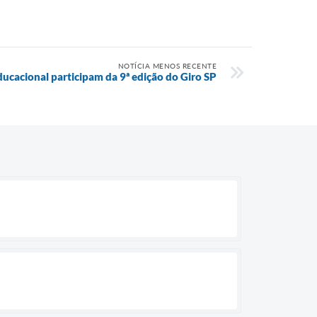
NOTÍCIA MENOS RECENTE
ducacional participam da 9ª edição do Giro SP