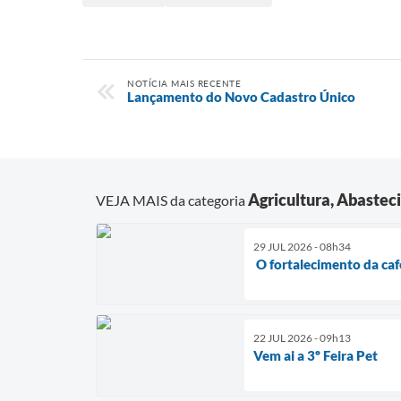
NOTÍCIA MAIS RECENTE
Lançamento do Novo Cadastro Único
Agricultura, Abaste
VEJA MAIS da categoria
29 JUL 2026 - 08h34
O fortalecimento da ca
22 JUL 2026 - 09h13
Vem ai a 3º Feira Pet