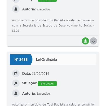
Autoria:
Executivo
Autoriza o município de Tupi Paulista a celebrar convênio
com a Secretária de Estado de Desenvolvimento Social -
SEDS
BAIXAR
GOSTEI
Nº 3488
Lei Ordinária
Data:
11/02/2014
Situação:
EM VIGOR
Autoria:
Executivo
Autoriza o município de Tupi Paulista a celebrar convênio