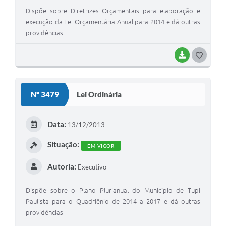
Dispõe sobre Diretrizes Orçamentais para elaboração e
execução da Lei Orçamentária Anual para 2014 e dá outras
providências
BAIXAR
GOSTEI
Nº 3479
Lei Ordinária
Data:
13/12/2013
Situação:
EM VIGOR
Autoria:
Executivo
Dispõe sobre o Plano Plurianual do Município de Tupi
Paulista para o Quadriênio de 2014 a 2017 e dá outras
providências