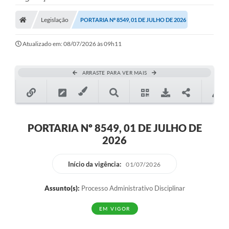
Legislação
PORTARIA Nº 8549, 01 DE JULHO DE 2026
Atualizado em: 08/07/2026 às 09h11
ARRASTE PARA VER MAIS
PORTARIA Nº 8549, 01 DE JULHO DE
2026
Início da vigência:
01/07/2026
Assunto(s):
Processo Administrativo Disciplinar
EM VIGOR