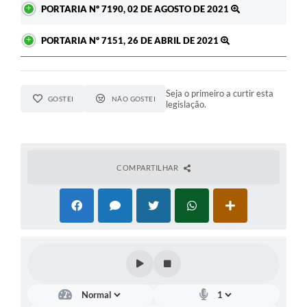
PORTARIA Nº 7190, 02 DE AGOSTO DE 2021
PORTARIA Nº 7151, 26 DE ABRIL DE 2021
Seja o primeiro a curtir esta
GOSTEI
NÃO GOSTEI
legislação.
COMPARTILHAR