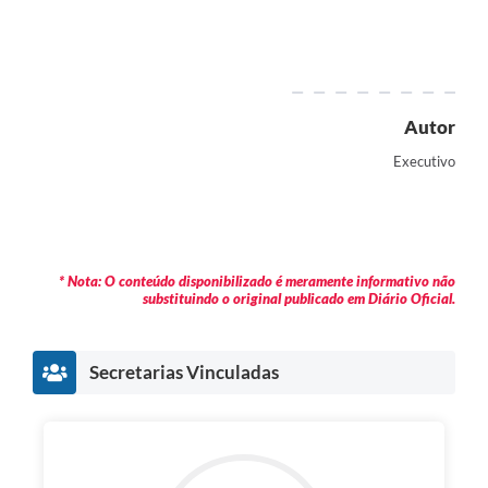
Autor
Executivo
* Nota: O conteúdo disponibilizado é meramente informativo não
substituindo o original publicado em Diário Oficial.
Secretarias Vinculadas