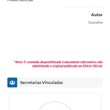
Prefeito Municipal
Autor
Executivo
* Nota: O conteúdo disponibilizado é meramente informativo não
substituindo o original publicado em Diário Oficial.
Secretarias Vinculadas