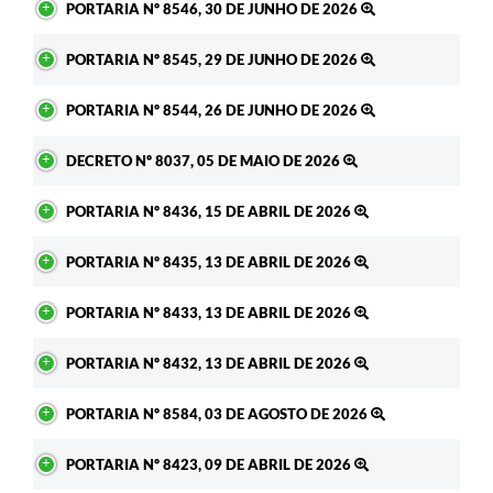
PORTARIA Nº 8546, 30 DE JUNHO DE 2026
PORTARIA Nº 8545, 29 DE JUNHO DE 2026
PORTARIA Nº 8544, 26 DE JUNHO DE 2026
DECRETO Nº 8037, 05 DE MAIO DE 2026
PORTARIA Nº 8436, 15 DE ABRIL DE 2026
PORTARIA Nº 8435, 13 DE ABRIL DE 2026
PORTARIA Nº 8433, 13 DE ABRIL DE 2026
PORTARIA Nº 8432, 13 DE ABRIL DE 2026
PORTARIA Nº 8584, 03 DE AGOSTO DE 2026
PORTARIA Nº 8423, 09 DE ABRIL DE 2026