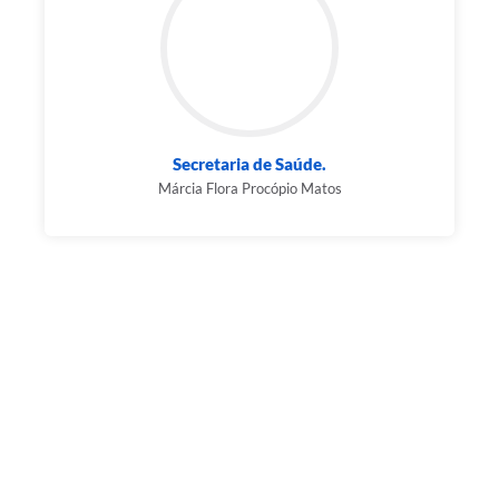
Secretaria de Saúde.
Márcia Flora Procópio Matos