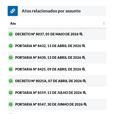
Atos relacionados por assunto
c
Ato
Ato
DECRETO Nº 8037, 05 DE MAIO DE 2026
PORTARIA Nº 8432, 13 DE ABRIL DE 2026
PORTARIA Nº 8430, 13 DE ABRIL DE 2026
PORTARIA Nº 8425, 09 DE ABRIL DE 2026
DECRETO Nº 8025A, 07 DE ABRIL DE 2026
PORTARIA Nº 8559, 13 DE JULHO DE 2026
PORTARIA Nº 8547, 30 DE JUNHO DE 2026