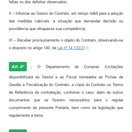
faltas ou dos defeitos observados;
II – Informar ao Gestor do Contrato, em tempo hábil para a adoção
das medidas cabíveis, a situação que demandar decisão ou
providência que ultrapasse sua competência;
III – Receber provisoriamente o objeto do Contrato, observando-se
o disposto no artigo 140, da
Lei nº 14.133/21
;
Art. 4º
.
O Departamento de Compras /Licitações
disponibilizará ao Gestor e ao Fiscal nomeados as Fichas de
Gestão e Fiscalização do Contrato, a cópia do Contrato ou Termo
de Referência da contratação, conforme o caso, além de outros
documentos que se fizerem necessários para o regular
cumprimento da presente Portaria, bem como da legislação que
regulamente a tema.