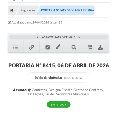
Legislação
PORTARIA Nº 8415, 06 DE ABRIL DE 2026
Atualizado em: 29/04/2026 às 16h15
ARRASTE PARA VER MAIS
PORTARIA Nº 8415, 06 DE ABRIL DE 2026
Início da vigência:
06/04/2026
Assunto(s):
Contratos, Designa Fiscal e Gestor de Contrato.,
Licitações, Saúde , Servidores Municipais
EM VIGOR