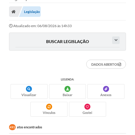
Legislação
Atualizado em: 06/08/2026 às 14h33
BUSCAR LEGISLAÇÃO
DADOS ABERTOS
LEGENDA:
Visualizar
Baixar
Anexos
Vínculos
Gostei
atos encontrados
491