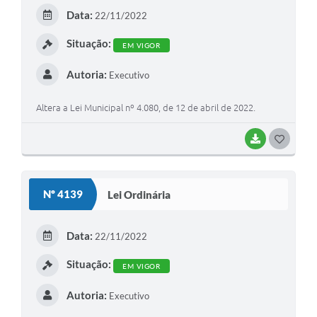
Data:
22/11/2022
Situação:
EM VIGOR
Autoria:
Executivo
Altera a Lei Municipal nº 4.080, de 12 de abril de 2022.
BAIXAR
GOSTEI
Nº 4139
Lei Ordinária
Data:
22/11/2022
Situação:
EM VIGOR
Autoria:
Executivo