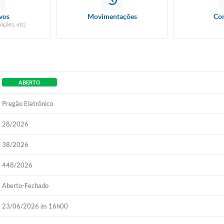
vos
Movimentações
Con
ações, etc)
ABERTO
Pregão Eletrônico
28/2026
38/2026
448/2026
Aberto-Fechado
23/06/2026 às 16h00