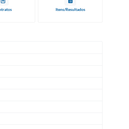
tratos
Itens/Resultados