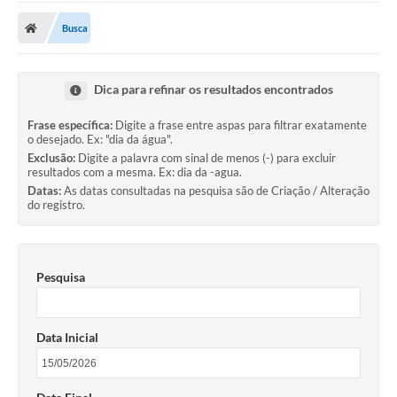
Busca
Dica para refinar os resultados encontrados
Frase específica:
Digite a frase entre aspas para filtrar exatamente
o desejado. Ex: "dia da água".
Exclusão:
Digite a palavra com sinal de menos (-) para excluir
resultados com a mesma. Ex: dia da -agua.
Datas:
As datas consultadas na pesquisa são de Criação / Alteração
do registro.
Pesquisa
Data Inicial