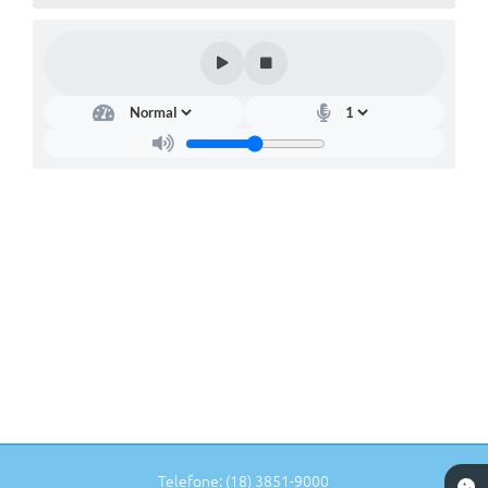
Telefone: (18) 3851-9000