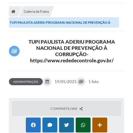
Galeria de Fotos
TUPI PAULISTA ADERIU PROGRAMA NACIONAL DE PREVENÇÃO À
CORRUPÇÃO-...
TUPI PAULISTA ADERIU PROGRAMA
NACIONAL DE PREVENÇÃO À
CORRUPÇÃO-
https://www.rededecontrole.gov.br/
19/05/2025
1 foto
ADMINISTRAÇÃO
COMPARTILHAR