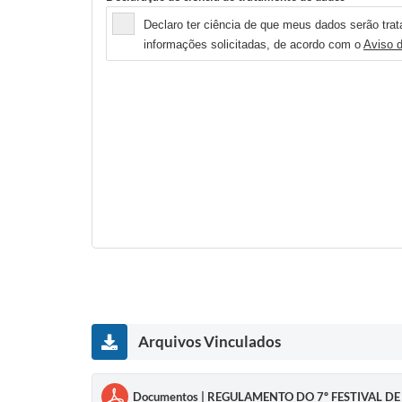
Declaro ter ciência de que meus dados serão trata
informações solicitadas, de acordo com o
Aviso 
Arquivos Vinculados
Documentos | REGULAMENTO DO 7º FESTIVAL DE