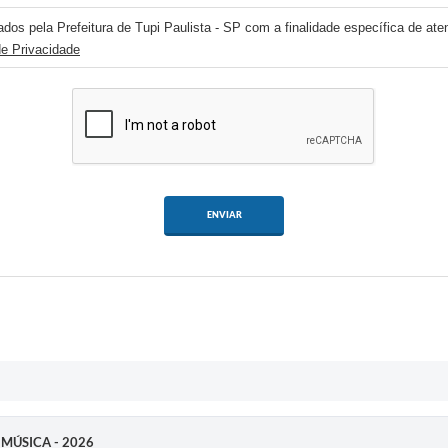
dos pela Prefeitura de Tupi Paulista - SP com a finalidade específica de ate
de Privacidade
ENVIAR
 MÚSICA - 2026