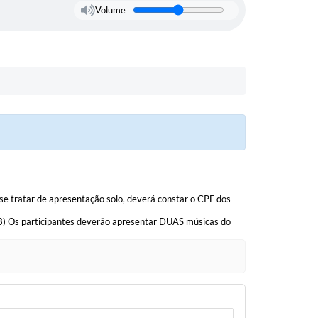
Volume
se tratar de apresentação solo, deverá constar o CPF dos
. 3) Os participantes deverão apresentar DUAS músicas do