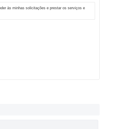
nder às minhas solicitações e prestar os serviços e