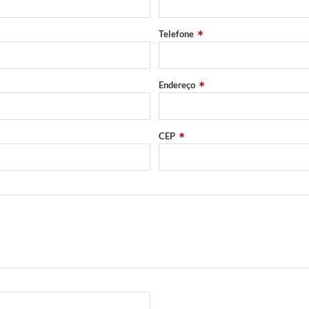
Telefone
Endereço
CEP