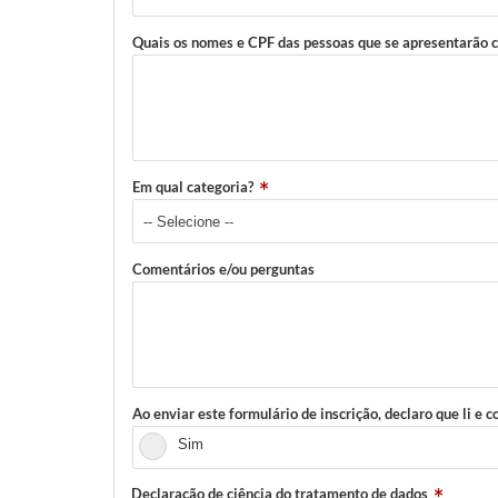
Quais os nomes e CPF das pessoas que se apresentarão c
Em qual categoria?
Comentários e/ou perguntas
Ao enviar este formulário de inscrição, declaro que li e
Sim
Declaração de ciência do tratamento de dados