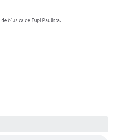
l de Musica de Tupi Paulista.